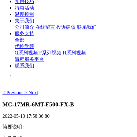
实用技巧
特惠活动
温度控制
关于我们
公司简介
在线留言
投诉建议
联系我们
服务支持
全部
优控学院
Q系列视频
F系列视频
H系列视频
编程服务平台
联系我们
<
Previous
>
Next
MC-17MR-6MT-F500-FX-B
2022-05-13 17:58:36
80
简要说明
: