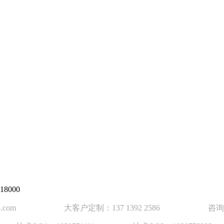
8000
63.com 大客户定制：137 1392 2586 咨询热线 ：0