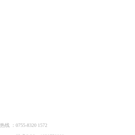
755-8320 1572