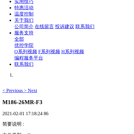
实用技巧
特惠活动
温度控制
关于我们
公司简介
在线留言
投诉建议
联系我们
服务支持
全部
优控学院
Q系列视频
F系列视频
H系列视频
编程服务平台
联系我们
<
Previous
>
Next
M186-26MR-F3
2021-02-01 17:18:24
86
简要说明
: