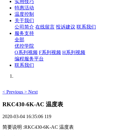
实用技巧
特惠活动
温度控制
关于我们
公司简介
在线留言
投诉建议
联系我们
服务支持
全部
优控学院
Q系列视频
F系列视频
H系列视频
编程服务平台
联系我们
<
Previous
>
Next
RKC430-6K-AC 温度表
2020-03-04 16:35:06
119
简要说明
:
RKC430-6K-AC 温度表