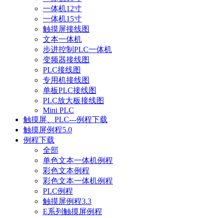
一体机12寸
一体机15寸
触摸屏接线图
文本一体机
步进控制PLC一体机
变频器接线图
PLC接线图
专用机接线图
单板PLC接线图
PLC放大板接线图
Mini PLC
触摸屏、PLC---例程下载
触摸屏例程5.0
例程下载
全部
单色文本一体机例程
彩色文本例程
彩色文本一体机例程
PLC例程
触摸屏例程3.3
E系列触摸屏例程