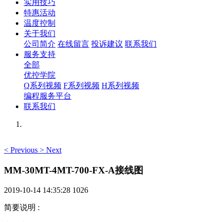
实用技巧
特惠活动
温度控制
关于我们
公司简介
在线留言
投诉建议
联系我们
服务支持
全部
优控学院
Q系列视频
F系列视频
H系列视频
编程服务平台
联系我们
<
Previous
>
Next
MM-30MT-4MT-700-FX-A接线图
2019-10-14 14:35:28
1026
简要说明
: