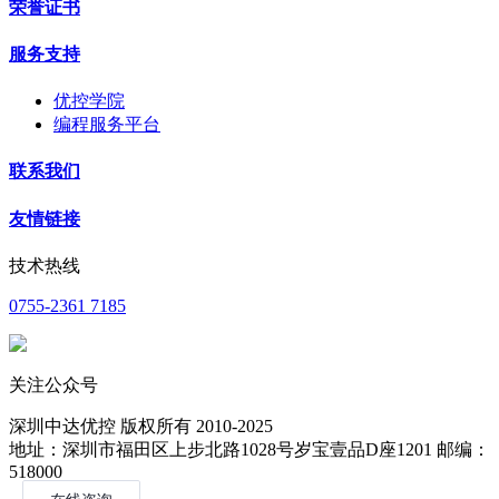
荣誉证书
服务支持
优控学院
编程服务平台
联系我们
友情链接
技术热线
0755-2361 7185
关注公众号
深圳中达优控 版权所有 2010-2025
地址：深圳市福田区上步北路1028号岁宝壹品D座1201 邮编：
518000