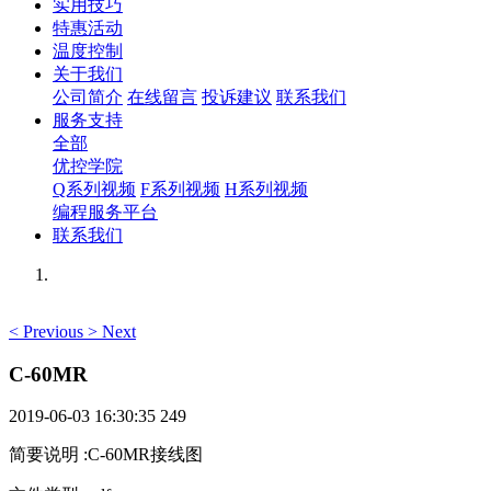
实用技巧
特惠活动
温度控制
关于我们
公司简介
在线留言
投诉建议
联系我们
服务支持
全部
优控学院
Q系列视频
F系列视频
H系列视频
编程服务平台
联系我们
<
Previous
>
Next
C-60MR
2019-06-03 16:30:35
249
简要说明
:
C-60MR接线图