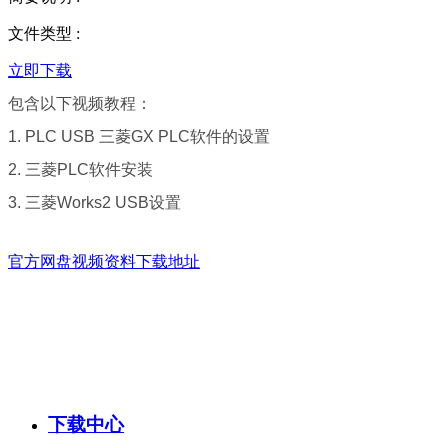
文件类型
:
立即下载
包含以下视频教程：
1. PLC USB 三菱GX PLC软件的设置
2. 三菱PLC软件安装
3. 三菱Works2 USB设置
官方网盘视频资料下载地址
下载中心