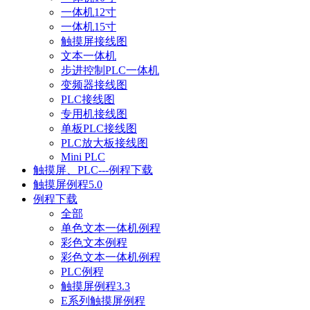
一体机12寸
一体机15寸
触摸屏接线图
文本一体机
步进控制PLC一体机
变频器接线图
PLC接线图
专用机接线图
单板PLC接线图
PLC放大板接线图
Mini PLC
触摸屏、PLC---例程下载
触摸屏例程5.0
例程下载
全部
单色文本一体机例程
彩色文本例程
彩色文本一体机例程
PLC例程
触摸屏例程3.3
E系列触摸屏例程