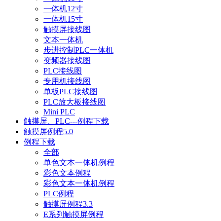
一体机12寸
一体机15寸
触摸屏接线图
文本一体机
步进控制PLC一体机
变频器接线图
PLC接线图
专用机接线图
单板PLC接线图
PLC放大板接线图
Mini PLC
触摸屏、PLC---例程下载
触摸屏例程5.0
例程下载
全部
单色文本一体机例程
彩色文本例程
彩色文本一体机例程
PLC例程
触摸屏例程3.3
E系列触摸屏例程