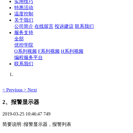
实用技巧
特惠活动
温度控制
关于我们
公司简介
在线留言
投诉建议
联系我们
服务支持
全部
优控学院
Q系列视频
F系列视频
H系列视频
编程服务平台
联系我们
<
Previous
>
Next
2、报警显示器
2019-03-25 10:46:47
749
简要说明
:
报警显示器，报警列表