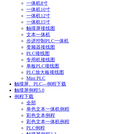
一体机8寸
一体机10寸
一体机12寸
一体机15寸
触摸屏接线图
文本一体机
步进控制PLC一体机
变频器接线图
PLC接线图
专用机接线图
单板PLC接线图
PLC放大板接线图
Mini PLC
触摸屏、PLC---例程下载
触摸屏例程5.0
例程下载
全部
单色文本一体机例程
彩色文本例程
彩色文本一体机例程
PLC例程