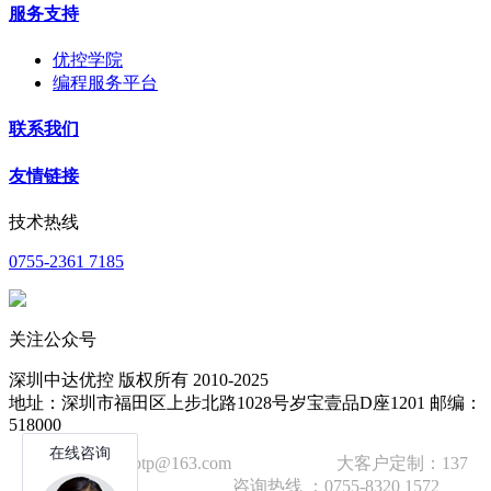
服务支持
优控学院
编程服务平台
联系我们
友情链接
技术热线
0755-2361 7185
关注公众号
深圳中达优控 版权所有 2010-2025
地址：深圳市福田区上步北路1028号岁宝壹品D座1201 邮编：
518000
技术邮箱：wzbtp@163.com 大客户定制：137
1392 2586 咨询热线 ：0755-8320 1572