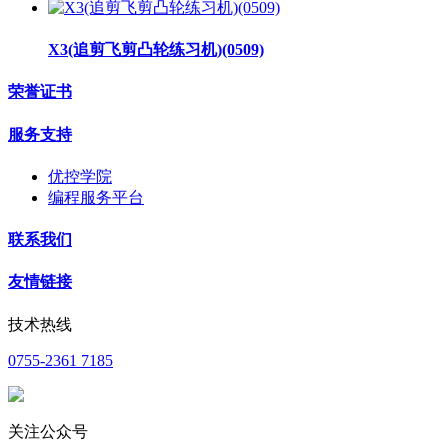
X3(追剪飞剪凸轮练习机)(0509)
荣誉证书
服务支持
优控学院
编程服务平台
联系我们
友情链接
技术热线
0755-2361 7185
关注公众号