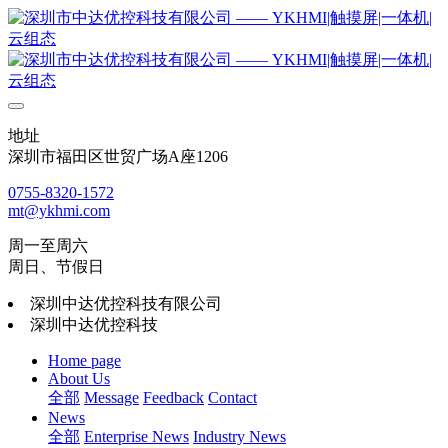
地址
深圳市福田区世贸广场A座1206
0755-8320-1572
mt@ykhmi.com
周一至周六
周日、节假日
深圳中达优控科技有限公司
深圳中达优控科技
Home page
About Us
全部
Message
Feedback
Contact
News
全部
Enterprise News
Industry News